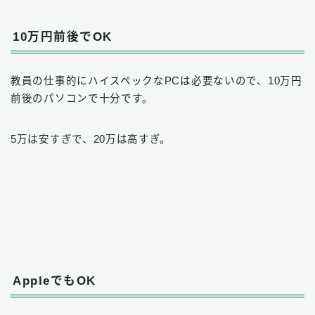
10万円前後でOK
教員の仕事的にハイスペックなPCは必要ないので、10万円
前後のパソコンで十分です。
5万は安すぎで、20万は高すぎ。
AppleでもOK