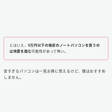
とはいえ、
5万円以下の格安のノートパソコンを買うの
は地雷を踏む
可能性があって怖い。
安すぎるパソコンは一見お得に思えるけど、僕はおすすめ
しません。