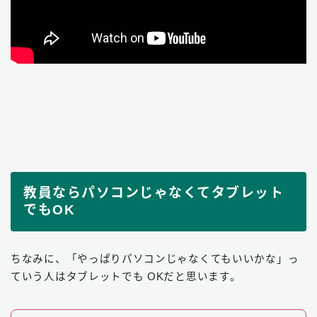
教員ならパソコンじゃなくてタブレット
でもOK
ちなみに、「やっぱりパソコンじゃなくてもいいかな」っ
ていう人はタブレットでも OKだと思います。