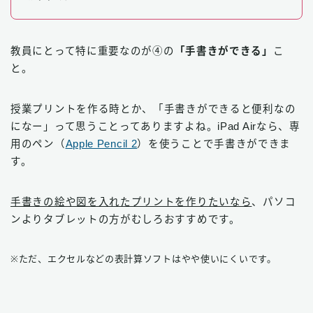
教員にとって特に重要なのが④の
「手書きができる」
こ
と。
授業プリントを作る時とか、「手書きができると便利なの
になー」って思うことってありますよね。iPad Airなら、専
用のペン（
Apple Pencil 2
）を使うことで手書きができま
す。
手書きの絵や図を入れたプリントを作りたいなら
、パソコ
ンよりタブレットの方がむしろおすすめです。
※ただ、エクセルなどの表計算ソフトはやや使いにくいです。