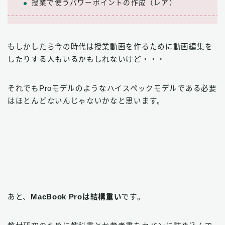
授業で使うパワーポイントの作成（レア）
もしかしたら今の時代は授業動画を作るために動画編集を
したりする人もいるかもしれないけど・・・
それでもProモデルのようなハイスペックモデルである必要
はほとんどないんじゃないかなと思います。
あと、
MacBook Proは結構重い
です。