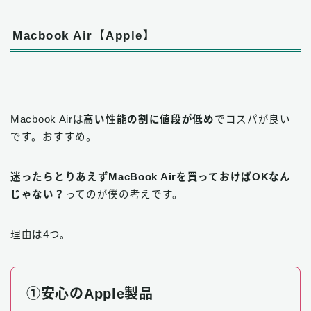
Macbook Air【Apple】
Macbook Airは
高い性能の割に値段が低め
でコスパが良い
です。おすすめ。
迷ったらとりあえずMacBook Airを買っておけばOKなん
じゃない？
ってのが僕の考えです。
理由は4つ。
①安心のApple製品