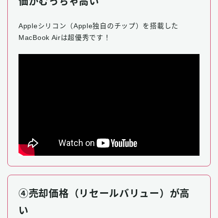
価がむっちゃ高い
Appleシリコン（Apple独自のチップ）を搭載した
MacBook Airは超優秀です！
④売却価格（リセールバリュー）が高
い