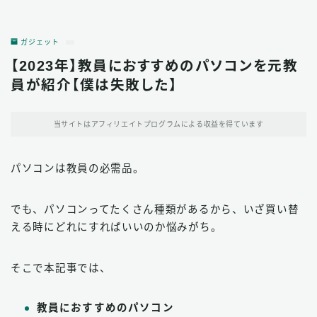
ガジェット
【2023年】教員におすすめのパソコンを元教
員が紹介【僕は失敗した】
当サイトはアフィリエイトプログラムによる収益を得ています
パソコンは教員の必需品。
でも、パソコンってたくさん種類があるから、いざ買い替
える時にどれにすればいいのか悩みがち。
そこで本記事では、
教員におすすめのパソコン