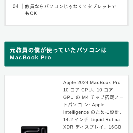
教員ならパソコンじゃなくてタブレットで
もOK
元教員の僕が使っていたパソコンは
MacBook Pro
Apple 2024 MacBook Pro
10 コア CPU、10 コア
GPU の M4 チップ搭載ノー
トパソコ ン: Apple
Intelligence のために設計、
14.2 インチ Liquid Retina
XDR ディスプレイ、16GB