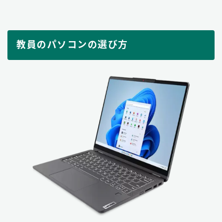
教員のパソコンの選び方