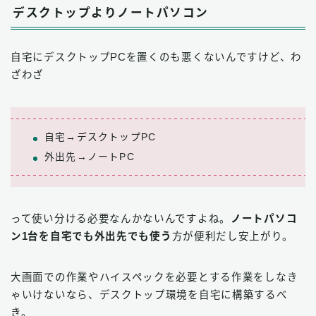
デスクトップよりノートパソコン
自宅にデスクトップPCを置くのも悪くないんですけど、わ
ざわざ
自宅→デスクトップPC
外出先→ノートPC
って使い分ける必要なんかないんですよね。
ノートパソコ
ン1台を自宅でも外出先でも使う
方が便利だし安上がり。
大画面での作業やハイスペックを必要とする作業をしなき
ゃいけないなら、デスクトップ環境を自宅に構築するべ
き。