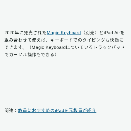
2020年に発売された
Magic Keyboard
（別売）とiPad Airを
組み合わせて使えば、キーボードでのタイピングも快適に
できます。（Magic Keyboardについているトラックパッド
でカーソル操作もできる）
関連：
教員におすすめのiPadを元教員が紹介