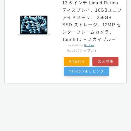
13.6 インチ Liquid Retina
ディスプレイ、16GBユニフ
ァイドメモリ、 256GB
SSD ストレージ、12MP セ
ンターフレームカメラ、
Touch ID – スカイブルー
created by
Rinker
Apple(アップル)
Amazon
楽天市場
Yahooショッピング