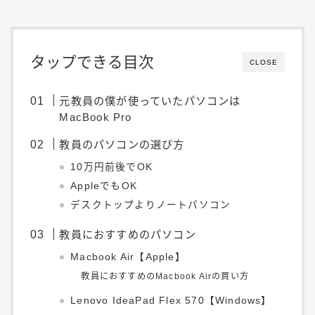
タップできる目次
CLOSE
元教員の僕が使っていたパソコンは
MacBook Pro
教員のパソコンの選び方
10万円前後でOK
AppleでもOK
デスクトップよりノートパソコン
教員におすすめのパソコン
Macbook Air【Apple】
教員におすすめのMacbook Airの買い方
Lenovo IdeaPad Flex 570【Windows】