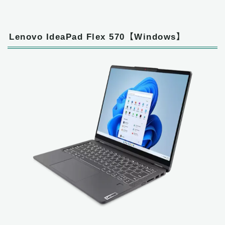
Lenovo IdeaPad Flex 570【Windows】