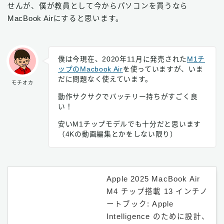
せんが、僕が教員として今からパソコンを買うなら
MacBook Airにすると思います。
僕は今現在、2020年11月に発売された
M1チ
ップのMacbook Air
を使っていますが、いま
だに問題なく使えています。
モチオカ
動作サクサクでバッテリー持ちがすごく良
い！
安いM1チップモデルでも十分だと思います
（4Kの動画編集とかをしない限り）
Apple 2025 MacBook Air
M4 チップ搭載 13 インチノ
ートブック: Apple
Intelligence のために設計、