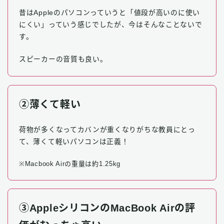
昔はAppleのパソコンっていうと「値段が高いのに使い
にくい」っていう感じでしたが、今はそんなことないで
す。
スピーカーの音質も良い。
②薄くて軽い
荷物が多くなってカバンが重くなりがちな教員にとっ
て、薄くて軽いパソコンは正義！
※Macbook Airの重量は約1.25kg
③AppleシリコンのMacBook Airの評