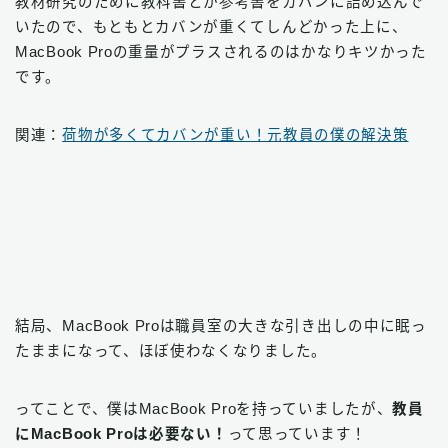
教材研究のために教科書とか参考書をカバンに詰め込んで
いたので、もともとカバンが重くてしんどかった上に、
MacBook Proの重量がプラスされるのはかなりキツかった
です。
関連：
荷物が多くてカバンが重い！元教員の僕の解決策
結局、MacBook Proは職員室の大きな引き出しの中に眠っ
たままになって、ほぼ使わなくなりました。
ってことで、僕はMacBook Proを持っていましたが、
教員
にMacBook Proは必要ない！
って思っています！