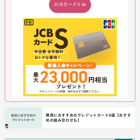
JCBカードS
教員におすすめのクレジットカード6選【おすす
めの組み合わせも】