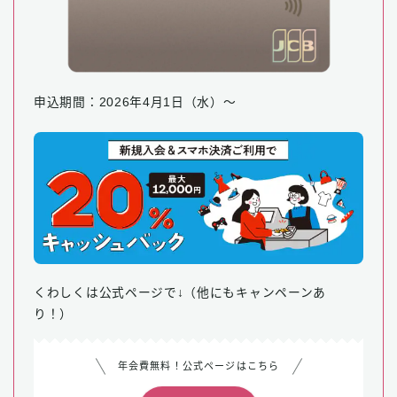
申込期間：2026年4月1日（水）～
くわしくは公式ページで↓（他にもキャンペーンあ
り！）
年会費無料！公式ページはこちら