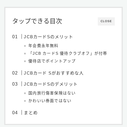
タップできる目次
CLOSE
JCBカードSのメリット
年会費永年無料
「JCB カードS 優待クラブオフ」が付帯
優待店でポイントアップ
JCBカード Sがおすすめな人
JCBカードSのデメリット
国内旅行傷害保険はない
かわいい券面ではない
まとめ