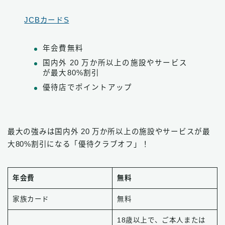
JCBカードS
年会費無料
国内外 20 万か所以上の施設やサービス
が最大80%割引
優待店でポイントアップ
最大の強みは国内外 20 万か所以上の施設やサービスが最
大80%割引になる「優待クラブオフ」！
年会費
無料
家族カード
無料
18歳以上で、ご本人または