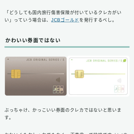
「どうしても国内旅行傷害保険が付いているクレカがい
い」っていう場合は、
JCBゴールド
を発行するべし。
かわいい券面ではない
ぶっちゃけ、かっこいい券面のクレカではないと思いま
す。