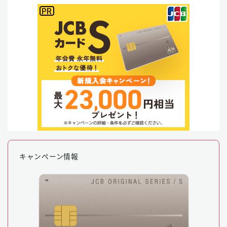
キャンペーン情報