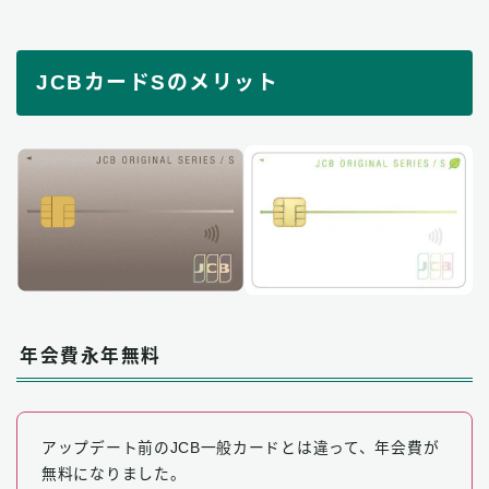
JCBカードSのメリット
年会費永年無料
アップデート前のJCB一般カードとは違って、年会費が
無料になりました。