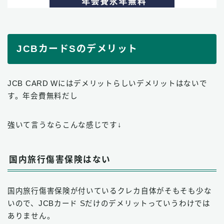
JCBカードSのデメリット
JCB CARD Wにはデメリットらしいデメリットはないで
す。年会費無料だし
強いて言うならこんな感じです↓
国内旅行傷害保険はない
国内旅行傷害保険が付いているクレカ自体がそもそも少な
いので、JCBカード Sだけのデメリットっていうわけでは
ありません。