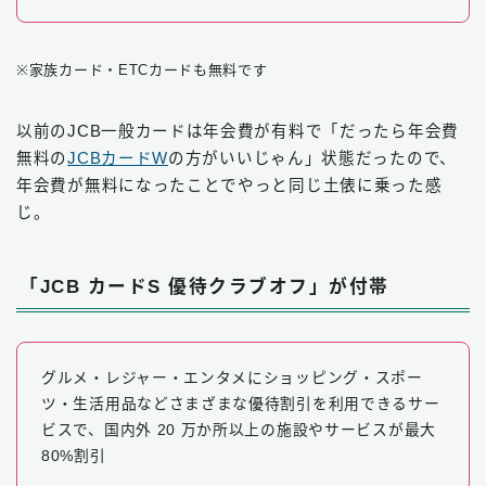
※家族カード・ETCカードも無料です
以前のJCB一般カードは年会費が有料で「だったら年会費
無料の
JCBカードW
の方がいいじゃん」状態だったので、
年会費が無料になったことでやっと同じ土俵に乗った感
じ。
「JCB カードS 優待クラブオフ」が付帯
グルメ・レジャー・エンタメにショッピング・スポー
ツ・生活用品などさまざまな優待割引を利用できるサー
ビスで、国内外 20 万か所以上の施設やサービスが最大
80%割引