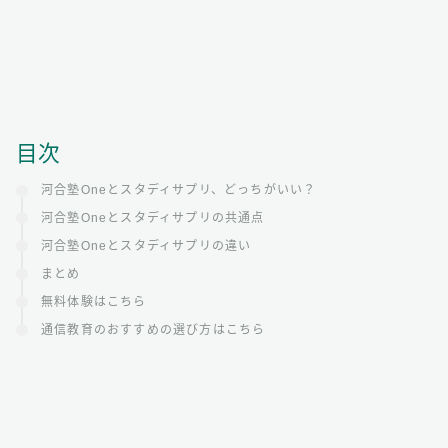
目次
河合塾Oneとスタディサプリ、どっちがいい？
河合塾Oneとスタディサプリの共通点
河合塾Oneとスタディサプリの違い
まとめ
無料体験はこちら
通信教育のおすすめの選び方はこちら