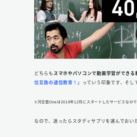
どちらも
スマホやパソコンで動画学習ができる
位互換の通信教育！」
っていう印象です、そし
※河合塾Oneは2019年12月にスタートしたサービスな
なので、迷ったらスタディサプリを選んでおい