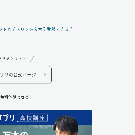
ットとデメリット＆大学受験できる？
ちらをクリック
プリの公式ページ
間無料体験できる！