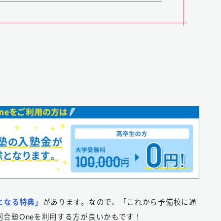
となる特典」
があります。なので、「これから予備校に通
合塾Oneを利用する方が良いかもです！