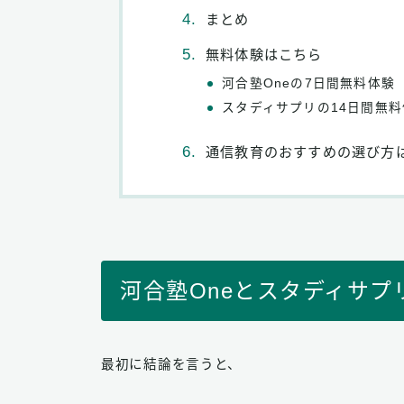
まとめ
無料体験はこちら
河合塾Oneの7日間無料体験
スタディサプリの14日間無料
通信教育のおすすめの選び方
河合塾Oneとスタディサプ
最初に結論を言うと、