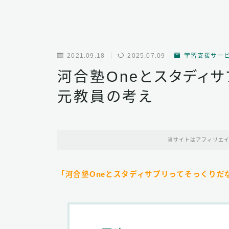
2021.09.18
2025.07.09
学習支援サー
河合塾Oneとスタディ
元教員の考え
当サイトはアフィリエ
「河合塾Oneとスタディサプリってそっくりだ