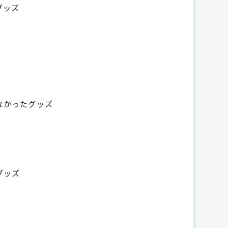
グッズ
なかったグッズ
グッズ