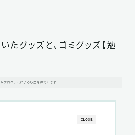
いたグッズと、ゴミグッズ【勉
イトプログラムによる収益を得ています
CLOSE