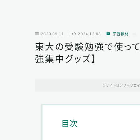
2020.09.11
2024.12.08
学習教材
東大の受験勉強で使って
強集中グッズ】
当サイトはアフィリエ
目次