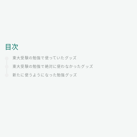
目次
東大受験の勉強で使っていたグッズ
東大受験の勉強で絶対に使わなかったグッズ
新たに使うようになった勉強グッズ