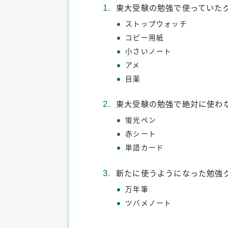
東大受験の勉強で使っていた
ストップウォッチ
コピー用紙
小さいノート
アメ
目薬
東大受験の勉強で絶対に使わ
蛍光ペン
赤シート
単語カード
新たに使うようになった勉強
万年筆
ツバメノート