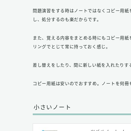
問題演習をする時はノートではなくコピー用紙
し、処分するのも楽だからです。
また、覚える内容をまとめる時にもコピー用紙
リングでとじて常に持っておく感じ。
差し替えをしたり、間に新しい紙を入れたりす
コピー用紙は安いのでおすすめ。ノートを何冊
小さいノート