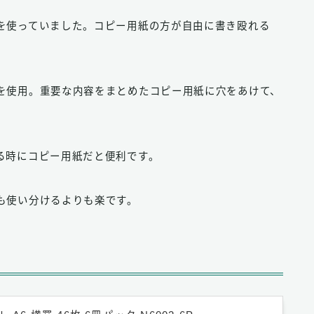
を使っていました。コピー用紙の方が自由に書き殴れる
を使用。重要な内容をまとめたコピー用紙に穴をあけて、
る時にコピー用紙だと便利です。
も使い分けるよりも楽です。