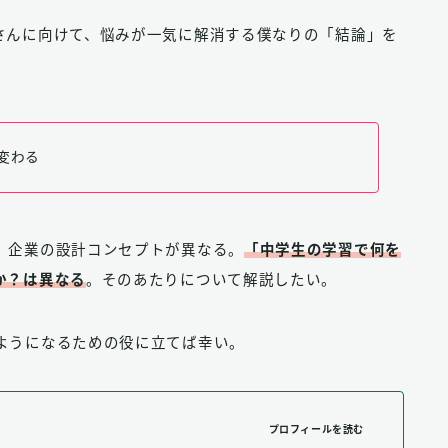
さんに向けて、悩みが一気に解消する僕なりの「結論」を
変わる
、企業の設計コンセプトが異なる。
「中学生の学習で何を
か？は異なる
。そのあたりについて解説したい。
ようになるための役に立てば幸い。
プロフィールを読む