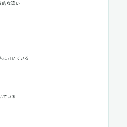
質的な違い
人に向いている
いている