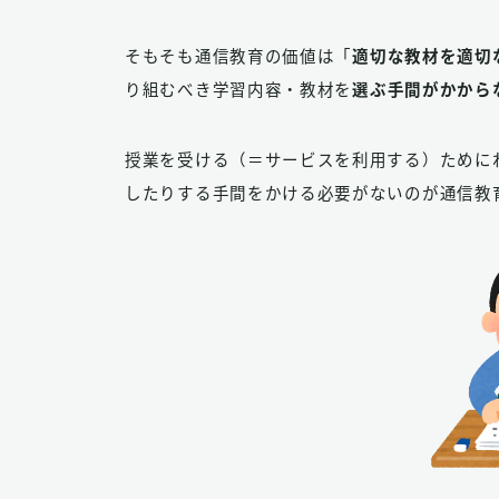
そもそも通信教育の価値は「
適切な教材を適切
り組むべき学習内容・教材を
選ぶ手間がかから
授業を受ける（＝サービスを利用する）ために
したりする手間をかける必要がないのが通信教