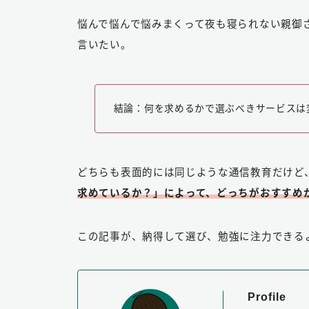
悩んで悩んで悩みまくって夜も寝られない親御
言いたい。
結論：何を求めるかで選ぶべきサービスは
どちらも表面的には同じような通信教育だけど
求めているか？」によって、どっちがおすすめ
この記事が、納得して選び、勉強に注力できる
Profile