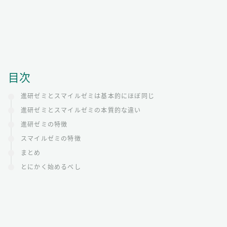
目次
進研ゼミとスマイルゼミは基本的にほぼ同じ
進研ゼミとスマイルゼミの本質的な違い
進研ゼミの特徴
スマイルゼミの特徴
まとめ
とにかく始めるべし