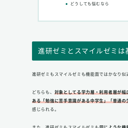
どうしても悩むなら
進研ゼミとスマイルゼミは
進研ゼミもスマイルゼミも機能面ではかなり似
どちらも、
対象としてる学力層・利用者層が幅
ある「勉強に苦手意識がある中学生」「普通の
感じられる。
また、進研ゼミもスマイルゼミも
同じような機