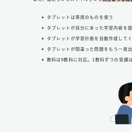
タブレットは専用のものを使う
タブレットが自分にあった学習内容を
タブレットが学習計画を自動作成して
タブレットが間違った問題をもう一度
教科は9教科に対応。1教科ずつの受講