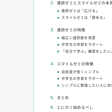
進研ゼミとスマイルゼミの本
進研ゼミは「広げる」
スマイルゼミは「狭める」
進研ゼミの特徴
幅広い選択肢を用意
中学生の学習をサポート
「自分で学ぶ」練習をしたい
スマイルゼミの特徴
自由度が低くシンプル
中学生の学習をサポート
シンプルに勉強したい人に向
まとめ
とにかく始めるべし