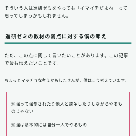
そういう人は進研ゼミをやっても「イマイチだよね」って
思ってしまうかもしれません。
進研ゼミの教材の弱点に対する僕の考え
ただ、この点に関して言いたいことがあります。この記事
で最も伝えたいことです。
ちょっとマッチョな考えかもしませんが、僕はこう考えています↓
勉強って強制されたり他人と競争したりしながらやるも
のじゃない
勉強は基本的には自分一人でやるもの