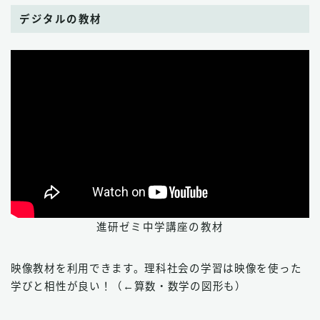
デジタルの教材
進研ゼミ中学講座の教材
映像教材を利用できます。理科社会の学習は映像を使った
学びと相性が良い！（←算数・数学の図形も）