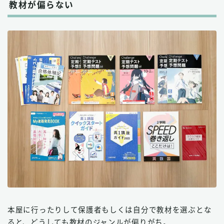
教材が偏らない
本屋に行ったりして保護者もしくは自分で教材を選ぶとな
ると、どうしても教材のジャンルが偏りがち。