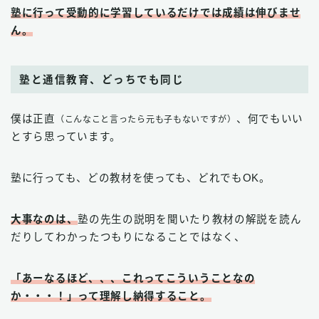
塾に行って受動的に学習しているだけでは成績は伸びませ
ん。
塾と通信教育、どっちでも同じ
僕は正直
、何でもいい
（こんなこと言ったら元も子もないですが）
とすら思っています。
塾に行っても、どの教材を使っても、どれでもOK。
大事なのは、
塾の先生の説明を聞いたり教材の解説を読ん
だりしてわかったつもりになることではなく、
「あーなるほど、、、これってこういうことなの
か・・・！」って理解し納得すること
。