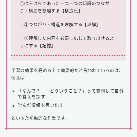
①ばらばらであった一つ一つの知識のつなが
り・構造を整理する【構造化】
→②つながり・構造を理解する【理解】
→③理解した内容を必要に応じて取り出せるよ
うにする【記憶】
学習の効果を高める上で効果的だと言われているのは、
例えば
「なんで？」「どういうこと？」って質問して自分
で答えを探す
学んだ情報を思い出す
といった能動的な作業です。