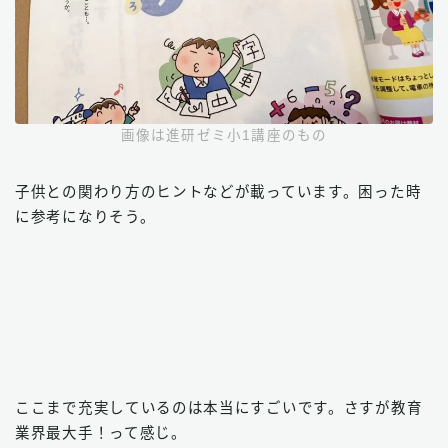
画像は進研ゼミ小1講座のもの
子供との関わり方のヒントなどが載っています。困った時
に参考になりそう。
ここまで充実しているのは本当にすごいです。さすが教育
業界最大手！って感じ。