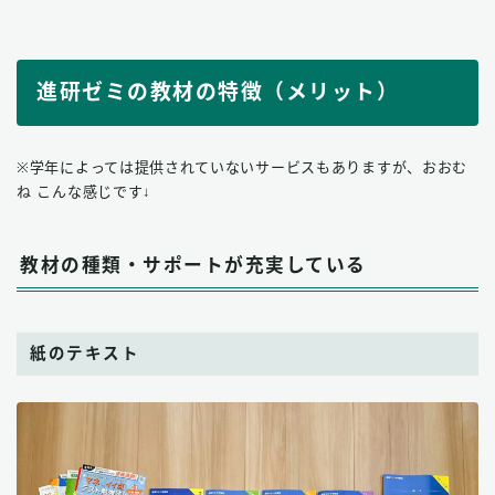
進研ゼミの教材の特徴（メリット）
※学年によっては提供されていないサービスもありますが、おおむ
ね こんな感じです↓
教材の種類・サポートが充実している
紙のテキスト