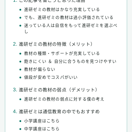
この記事を書こうと思った理由
進研ゼミの教材はかなり充実している
でも、進研ゼミの教材は過小評価されている
迷っている人は自信をもって進研ゼミを選ぶべ
し
進研ゼミの教材の特徴（メリット）
教材の種類・サポートが充実している
飽きにくい ＆ 自分に合うものを見つけやすい
教材が偏らない
値段が安めでコスパがいい
進研ゼミの教材の弱点（デメリット）
進研ゼミの教材の弱点に対する僕の考え
進研ゼミは通信教育の中でもおすすめ
小学講座はこちら
中学講座はこちら