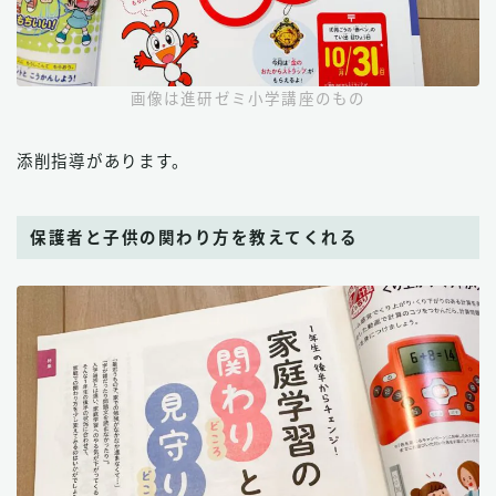
画像は進研ゼミ小学講座のもの
添削指導があります。
保護者と子供の関わり方を教えてくれる