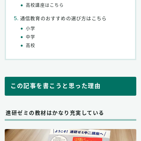
高校講座はこちら
通信教育のおすすめの選び方はこちら
小学
中学
高校
この記事を書こうと思った理由
進研ゼミの教材はかなり充実している