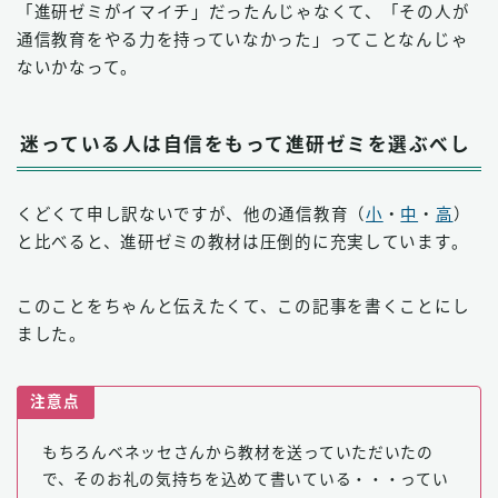
「進研ゼミがイマイチ」だったんじゃなくて、「その人が
通信教育をやる力を持っていなかった」ってことなんじゃ
ないかなって。
迷っている人は自信をもって進研ゼミを選ぶべし
くどくて申し訳ないですが、他の通信教育（
小
・
中
・
高
）
と比べると、進研ゼミの教材は圧倒的に充実しています。
このことをちゃんと伝えたくて、この記事を書くことにし
ました。
注意点
もちろんベネッセさんから教材を送っていただいたの
で、そのお礼の気持ちを込めて書いている・・・ってい