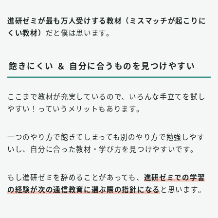
進研ゼミが最も万人受けする教材（ミスマッチが起こりに
くい教材）
だと僕は思います。
飽きにくい ＆ 自分に合うものを見つけやすい
ここまで教材が充実しているので、いろんな手立てを試し
やすい！っていうメリットもあります。
一つのやり方で飽きてしまっても別のやり方で勉強しやす
いし、自分に合った教材・学び方を見つけやすいです。
もし進研ゼミを辞めることがあっても、
進研ゼミでの学習
の経験が次の通信教育に選ぶ際の指針になる
と思います。