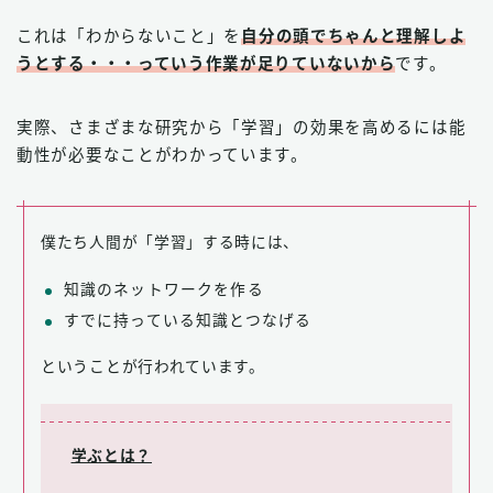
これは「わからないこと」を
自分の頭でちゃんと理解しよ
うとする・・・っていう作業が足りていないから
です。
実際、さまざまな研究から「学習」の効果を高めるには能
動性が必要なことがわかっています。
僕たち人間が「学習」する時には、
知識のネットワークを作る
すでに持っている知識とつなげる
ということが行われています。
学ぶとは？