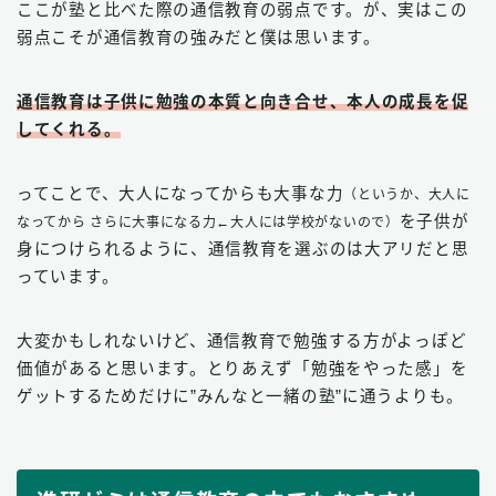
ここが塾と比べた際の通信教育の弱点です。が、実はこの
弱点こそが通信教育の強みだと僕は思います。
通信教育は子供に勉強の本質と向き合せ、本人の成長を促
してくれる。
ってことで、大人になってからも大事な力
（というか、大人に
を子供が
なってから さらに大事になる力←大人には学校がないので）
身につけられるように、通信教育を選ぶのは大アリだと思
っています。
大変かもしれないけど、通信教育で勉強する方がよっぽど
価値があると思います。とりあえず「勉強をやった感」を
ゲットするためだけに”みんなと一緒の塾”に通うよりも。