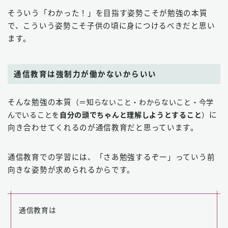
そういう「わかった！」を目指す姿勢こそが勉強の本質
で、こういう姿勢こそ子供の頃に身につけるべきだと思い
ます。
通信教育は強制力が働かないからいい
そんな勉強の本質
（＝知らないこと・わからないこと・今学
んでいることを
自分の頭でちゃんと理解しようとすること
）
に
向き合わせてくれるのが通信教育だと思っています。
通信教育での学習には、「さあ勉強するぞー」っていう前
向きな姿勢が求められるからです。
通信教育は