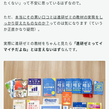
たくない」って不安に思っているはずなので。
ただ、
本当にその悪い口コミは進研ゼミの教材の実態をし
っかり捉えたものなのか？
ってのは気になります（ていう
か正直かなり疑問）。
実際に進研ゼミの教材をちゃんと見たら
「進研ゼミってイ
マイチだよね」とは言えないはず
なんです。