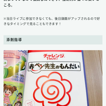
ころ
。
※当日ライブに参加できなくても、後日録画がアップされるので好
きなタイミングで見ることもできます！
添削指導