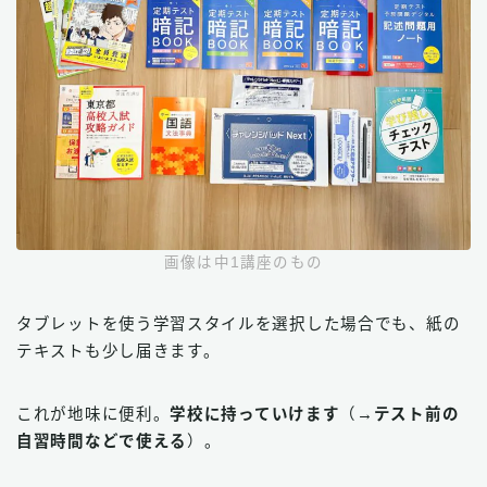
画像は中1講座のもの
タブレットを使う学習スタイルを選択した場合でも、紙の
テキストも少し届きます。
これが地味に便利。
学校に持っていけます
（→
テスト前の
自習時間などで使える
）。