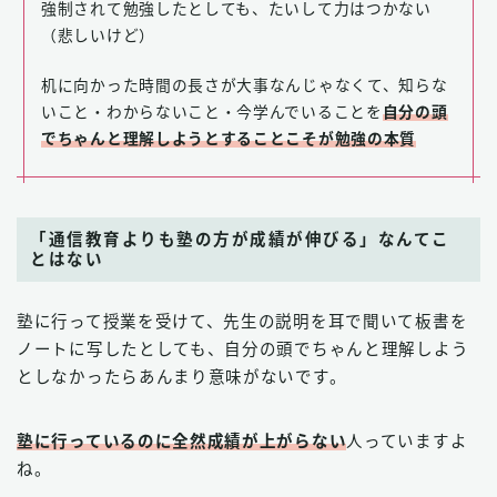
強制されて勉強したとしても、たいして力はつかない
（悲しいけど）
机に向かった時間の長さが大事なんじゃなくて、知らな
いこと・わからないこと・今学んでいることを
自分の頭
でちゃんと理解しようとすることこそが勉強の本質
「通信教育よりも塾の方が成績が伸びる」なんてこ
とはない
塾に行って授業を受けて、先生の説明を耳で聞いて板書を
ノートに写したとしても、自分の頭でちゃんと理解しよう
としなかったらあんまり意味がないです。
塾に行っているのに全然成績が上がらない
人っていますよ
ね。