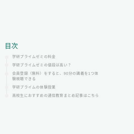
目次
学研プライムゼミの料金
学研プライムゼミの値段は高い？
会員登録（無料）をすると、90分の講義を1つ体
験視聴できる
学研プライムの体験授業
高校生におすすめの通信教育まとめ記事はこちら