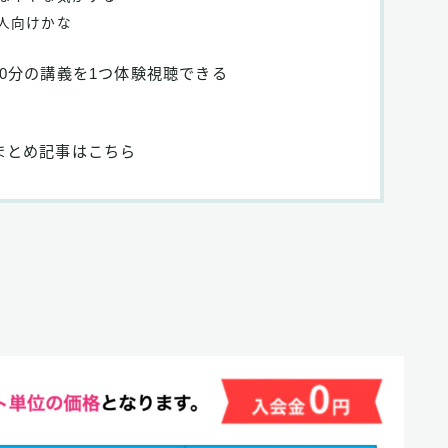
人向けかな
0分の講義を1つ体験視聴できる
まとめ記事はこちら