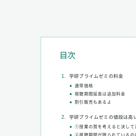
目次
学研プライムゼミの料金
通常価格
視聴期間延長は追加料金
割引販売もあるよ
学研プライムゼミの値段は高
①授業の質を考えると決して
②視聴期間が限られているの