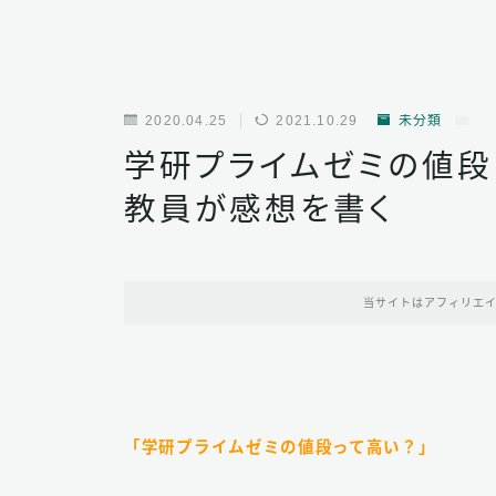
2020.04.25
2021.10.29
未分類
学研プライムゼミの値段
教員が感想を書く
当サイトはアフィリエ
「学研プライムゼミの値段って高い？」