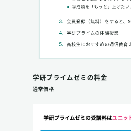
③成績を「もっと」上げたい
会員登録（無料）をすると、9
学研プライムの体験授業
高校生におすすめの通信教育
学研プライムゼミの料金
通常価格