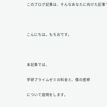
このブログ記事は、そんなあなたに向けた記事
こんにちは。もちおです。
本記事では、
学研プライムゼミの料金と、僕の感想
について説明をします。