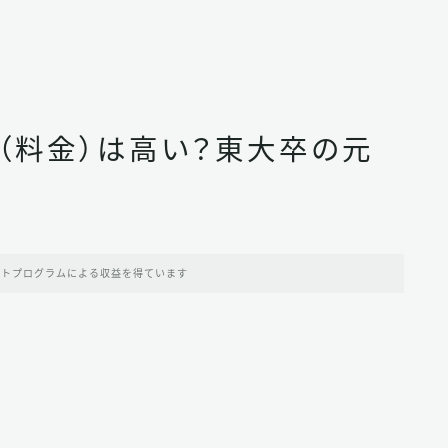
（料金）は高い？東大卒の元
イトプログラムによる収益を得ています