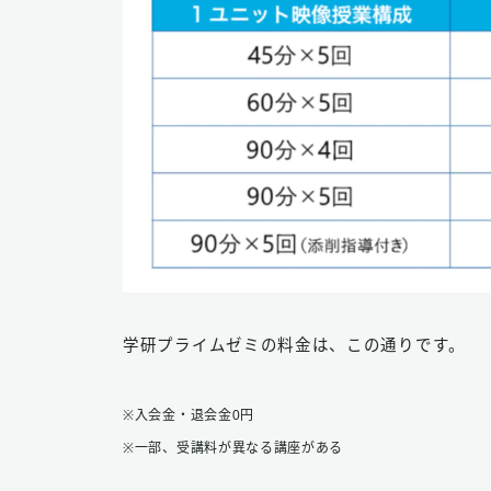
学研プライムゼミの料金は、この通りです。
※入会金・退会金0円
※一部、受講料が異なる講座がある