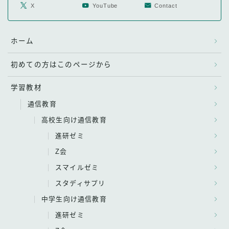
X
YouTube
Contact
ホーム
初めての方はこのページから
学習教材
通信教育
高校生向け通信教育
進研ゼミ
Z会
スマイルゼミ
スタディサプリ
中学生向け通信教育
進研ゼミ