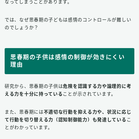
なってしまうことがあります。
では、なぜ思春期の子どもは感情のコントロールが難しい
のでしょうか？
思春期の子供は感情の制御が効きにくい
理由
研究から、思春期の子供は
危険を認識する力や論理的に考
える力を十分に持っている
ことが示されています。
また、思春期には
不適切な行動を抑える力や、状況に応じ
て行動を切り替える力（認知制御能力）も発達している
こ
とがわかっています。