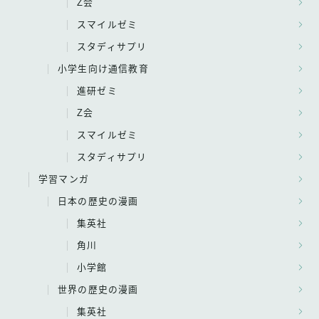
Z会
スマイルゼミ
スタディサプリ
小学生向け通信教育
進研ゼミ
Z会
スマイルゼミ
スタディサプリ
学習マンガ
日本の歴史の漫画
集英社
角川
小学館
世界の歴史の漫画
集英社