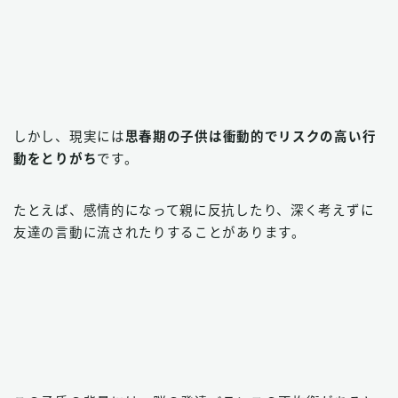
しかし、現実には
思春期の子供は衝動的でリスクの高い行
動をとりがち
です。
たとえば、感情的になって親に反抗したり、深く考えずに
友達の言動に流されたりすることがあります。