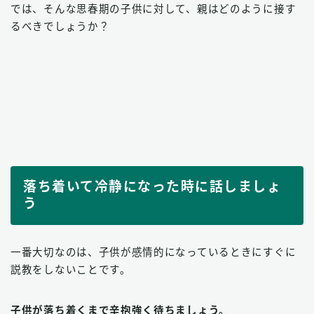
では、そんな思春期の子供に対して、親はどのように接す
るべきでしょうか？
落ち着いて冷静になった時に話しましょ
う
一番大切なのは、子供が感情的になっているときにすぐに
説教をしないことです。
子供が落ち着くまで辛抱強く待ちましょう。