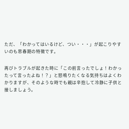
ただ、「わかってはいるけど、つい・・・」が起こりやす
いのも思春期の特徴です。
再びトラブルが起きた時に「この前言ったでしょ！わかっ
たって言ったよね！？」と怒鳴りたくなる気持ちはよくわ
かりますが、そのような時でも親は辛抱して冷静に子供と
接しましょう。