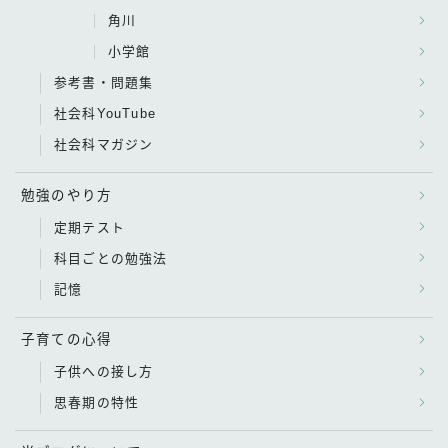
角川
小学館
参考書・問題集
社会科YouTube
社会科マガジン
勉強のやり方
定期テスト
科目ごとの勉強法
記憶
子育ての心得
子供への接し方
思春期の特性