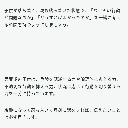
子供が落ち着き、親も落ち着いた状態で、「なぜその行動
が問題なのか」「どうすればよかったのか」を一緒に考え
る時間を持つようにしましょう。
思春期の子供は、危険を認識する力や論理的に考える力、
不適切な行動を抑える力、状況に応じて行動を切り替える
力を十分に持っています。
冷静になって落ち着いて真剣に話をすれば、伝えたいこと
は必ず届きます。