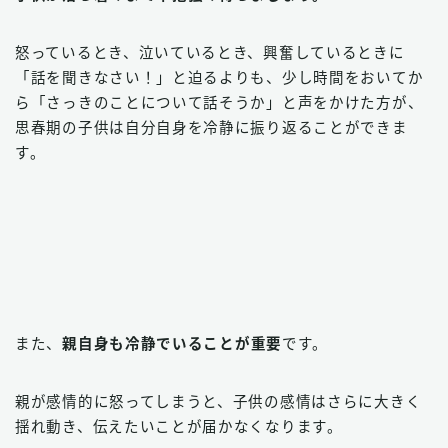
怒っているとき、泣いているとき、興奮しているときに
「話を聞きなさい！」と迫るよりも、少し時間をおいてか
ら「さっきのことについて話そうか」と声をかけた方が、
思春期の子供は自分自身を冷静に振り返ることができま
す。
また、
親自身も冷静でいることが重要
です。
親が感情的に怒ってしまうと、子供の感情はさらに大きく
揺れ動き、伝えたいことが届かなくなります。