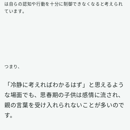
は自らの認知や行動を十分に制御できなくなると考えられ
ています。
つまり、
「冷静に考えればわかるはず」と思えるよう
な場面でも、思春期の子供は感情に流され、
親の言葉を受け入れられないことが多いので
す。