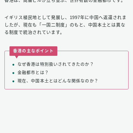
香港は、高層ビルが立ち並ぶ、世界有数の金融都市です。
イギリス植民地として発展し、1997年に中国へ返還されま
したが、現在も「一国二制度」のもと、中国本土とは異な
る制度で統治されています。
香港の主なポイント
なぜ香港は特別扱いされてきたのか？
金融都市とは？
現在、中国本土とはどんな関係なのか？