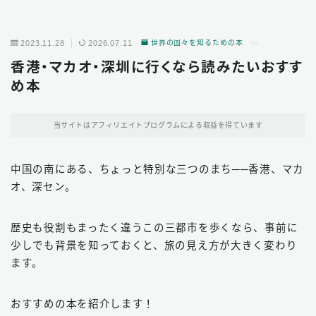
2023.11.28
2026.07.11
世界の国々を知るための本
香港・マカオ・深圳に行くなら読みたいおすす
め本
当サイトはアフィリエイトプログラムによる収益を得ています
中国の南にある、ちょっと特別な三つのまち──香港、マカ
オ、深セン。
歴史も役割もまったく違うこの三都市を歩くなら、事前に
少しでも背景を知っておくと、旅の見え方が大きく変わり
ます。
おすすめの本を紹介します！