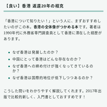
【良い】香港 返還20年の相克
「香港について知りたい！」という人に、まずおすすめし
たいのがこの本。
香港の全体像がつかめる本
です。著者は
1990年代に外務省専門調査員として香港に滞在した経歴が
あります。
なぜ香港は発展したのか？
中国にとって香港はどんな存在なのか？
なぜ香港への締め付けが強くなってきているの
か？
なぜ香港は国際的地位が低下しつつあるのか？
こうした問いをわかりやすく解説してくれます。2017年出
版で比較的新しく、入門書としておすすめです！