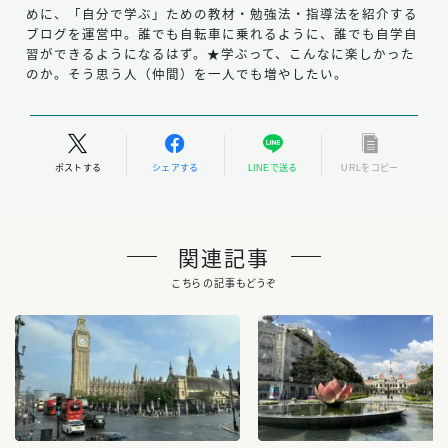
めに、「自分で学ぶ」ための教材・勉強法・指導法を紹介する
ブログを運営中。誰でも自転車に乗れるように、誰でも自学自
習ができるようになるはず。★学ぶって、こんなに楽しかった
のか。そう思う人（仲間）を一人でも増やしたい。
ポストする
シェアする
LINEで送る
URLをコピー
関連記事
こちらの記事もどうぞ