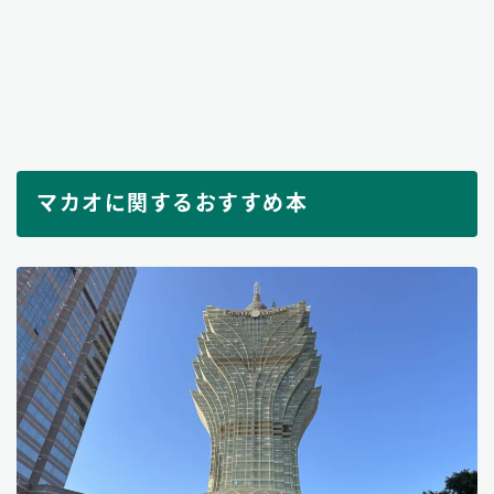
マカオに関するおすすめ本