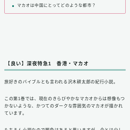
マカオは中国にとってどのような都市？
【良い】深夜特急1 香港・マカオ
旅好きのバイブルとも言われる沢木耕太郎の紀行小説。
この第1巻では、現在のきらびやかなマカオからは想像もつ
かないような、かつてのダークな雰囲気のマカオが描かれ
ています。
もちろん小説なので脚色はあると思いますが、今とは少し