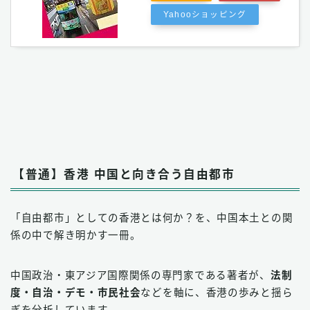
Yahooショッピング
【普通】香港 中国と向き合う自由都市
「自由都市」としての香港とは何か？を、中国本土との関
係の中で解き明かす一冊。
中国政治・東アジア国際関係の専門家である著者が、
法制
度・自治・デモ・市民社会
などを軸に、香港の歩みと揺ら
ぎを分析しています。