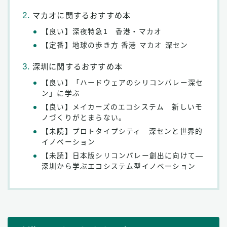
マカオに関するおすすめ本
【良い】深夜特急1 香港・マカオ
【定番】地球の歩き方 香港 マカオ 深セン
深圳に関するおすすめ本
【良い】「ハードウェアのシリコンバレー深セ
ン」に学ぶ
【良い】メイカーズのエコシステム 新しいモ
ノづくりがとまらない。
【未読】プロトタイプシティ 深センと世界的
イノベーション
【未読】日本版シリコンバレー創出に向けて―
深圳から学ぶエコシステム型イノベーション