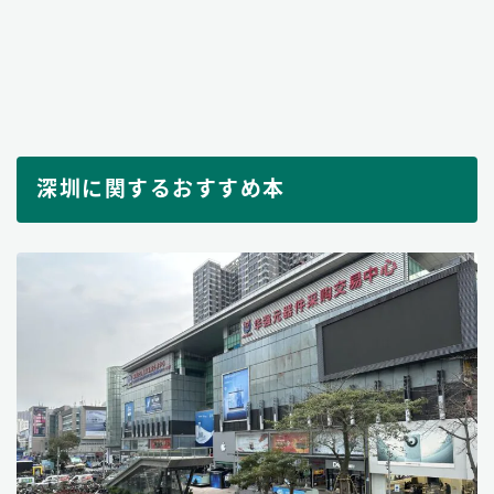
深圳に関するおすすめ本