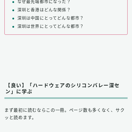
なぜ最先端都市になった？
深圳と香港はどんな関係？
深圳は中国にとってどんな都市？
深圳は世界にとってどんな都市？
【良い】「ハードウェアのシリコンバレー深セ
ン」に学ぶ
まず最初に読むならこの一冊。ページ数も多くなく、サク
ッと読めます。