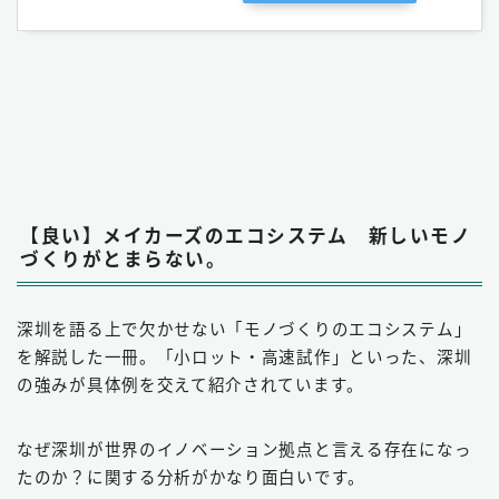
【良い】メイカーズのエコシステム 新しいモノ
づくりがとまらない。
深圳を語る上で欠かせない「モノづくりのエコシステム」
を解説した一冊。「小ロット・高速試作」といった、深圳
の強みが具体例を交えて紹介されています。
なぜ深圳が世界のイノベーション拠点と言える存在になっ
たのか？に関する分析がかなり面白いです。