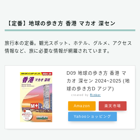
【定番】地球の歩き方 香港 マカオ 深セン
旅行本の定番。観光スポット、ホテル、グルメ、アクセス
情報など、旅に必要な情報が網羅されています。
D09 地球の歩き方 香港 マ
カオ 深セン 2024~2025 (地
球の歩き方D アジア)
created by
Rinker
Amazon
楽天市場
Yahooショッピング