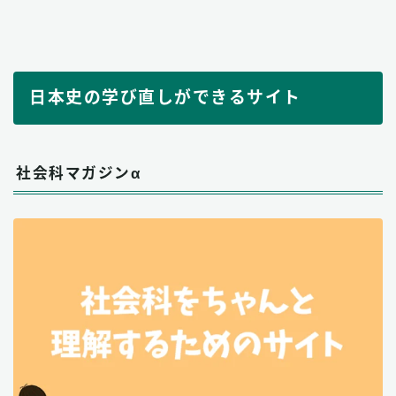
日本史の学び直しができるサイト
社会科マガジンα