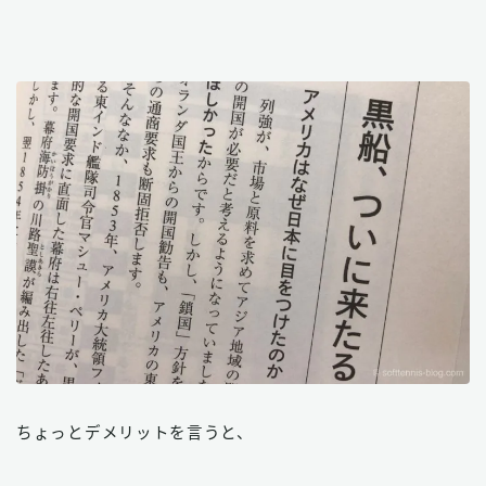
ちょっとデメリットを言うと、