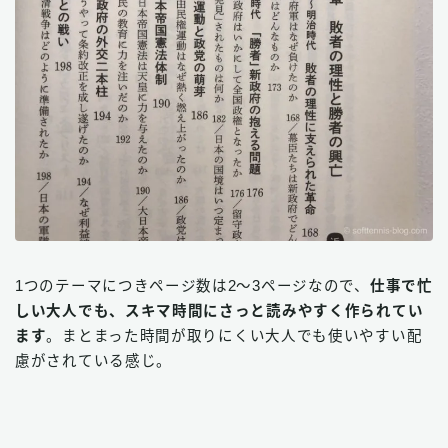
1つのテーマにつきページ数は2～3ページなので、
仕事で忙
しい大人でも、スキマ時間にさっと読みやすく作られてい
ます
。まとまった時間が取りにくい大人でも使いやすい配
慮がされている感じ。