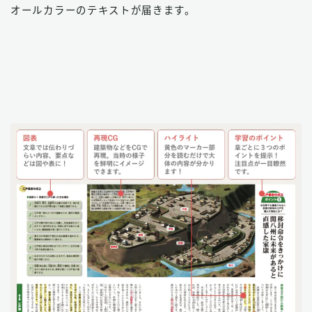
オールカラーのテキストが届きます。