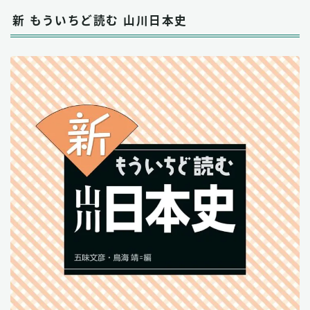
新 もういちど読む 山川日本史