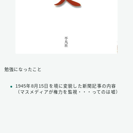
勉強になったこと
1945年8月15日を境に変貌した新聞記事の内容
（マスメディアが権力を監視・・・ってのは嘘）