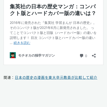
関連：
日本の歴史の漫画を東大卒元教員が比較して紹介