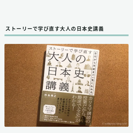
ストーリーで学び直す大人の日本史講義