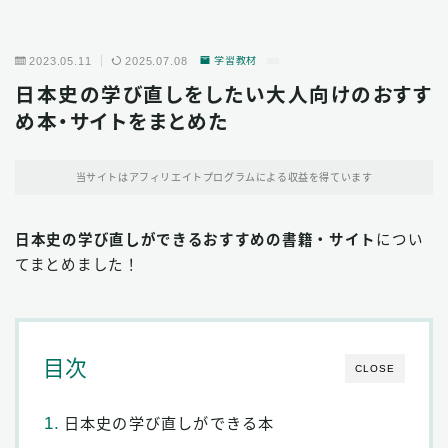
2023.05.11
2025.07.08
学習教材
日本史の学び直しをしたい大人向けのおすす
め本・サイトをまとめた
当サイトはアフィリエイトプログラムによる収益を得ています
日本史の学び直しができるおすすめの書籍・サイト
につい
てまとめました！
目次
CLOSE
日本史の学び直しができる本