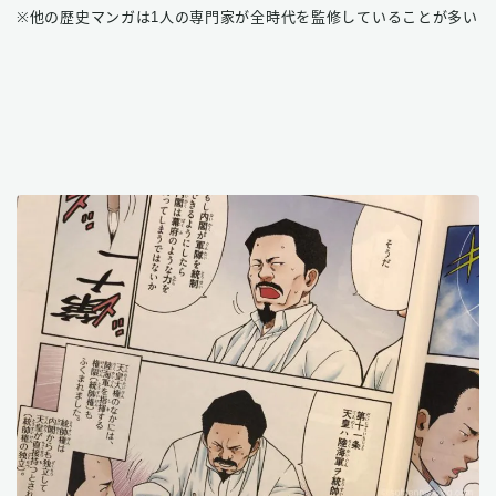
※他の歴史マンガは1人の専門家が全時代を監修していることが多い