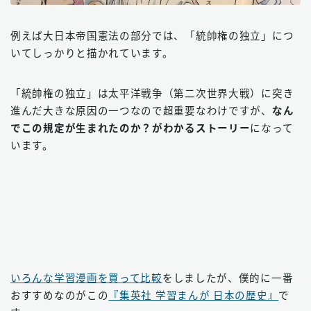
例えば大日本帝国憲法の部分では、「統帥権の独立」につ
いてしっかりと描かれています。
「統帥権の独立」は太平洋戦争（第二次世界大戦）に突き
進んだ大きな原因の一つなので超重要なわけですが、
なん
でこの規定が生まれたのか？がわかるストーリー
になって
います。
いろんな学習漫画を買って比較
をしましたが、僕的に一番
おすすめなのがこの
『集英社 学習まんが 日本の歴史』
で