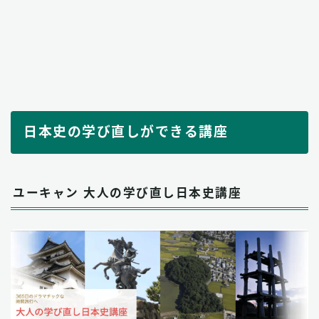
日本史の学び直しができる講座
ユーキャン 大人の学び直し日本史講座