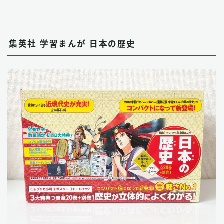
集英社 学習まんが 日本の歴史