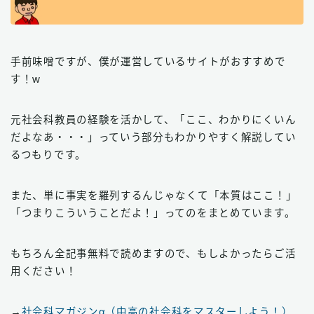
手前味噌ですが、僕が運営しているサイトがおすすめで
す！w
元社会科教員の経験を活かして、「ここ、わかりにくいん
だよなあ・・・」っていう部分もわかりやすく解説してい
るつもりです。
また、単に事実を羅列するんじゃなくて「本質はここ！」
「つまりこういうことだよ！」ってのをまとめています。
もちろん全記事無料で読めますので、もしよかったらご活
用ください！
→
社会科マガジンα（中高の社会科をマスターしよう！）