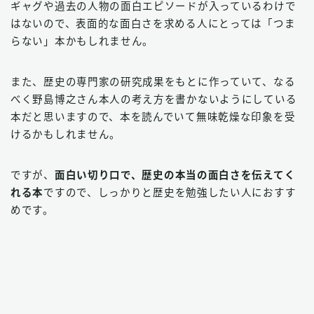
ギャグや過去の人物の面白エピソードが入っているわけで
はないので、表面的な面白さを求める人にとっては「つま
らない」本かもしれません。
また、歴史の専門家の研究成果をもとに作っていて、なる
べく野島博之さん本人の考え方を書かないようにしている
本だと思いますので、本を読んでいて無味乾燥な印象を受
けるかもしれません。
ですが、
面白い切り口で、歴史の本当の面白さを伝えてく
れる本
ですので、しっかりと歴史を勉強したい人におすす
めです。