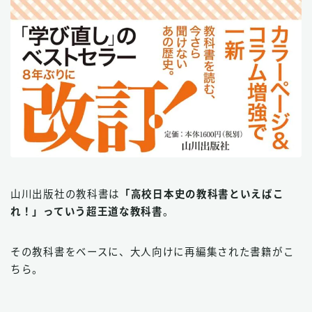
山川出版社の教科書は
「高校日本史の教科書といえばこ
れ！」っていう超王道な教科書
。
その教科書をベースに、大人向けに再編集された書籍がこ
ちら。