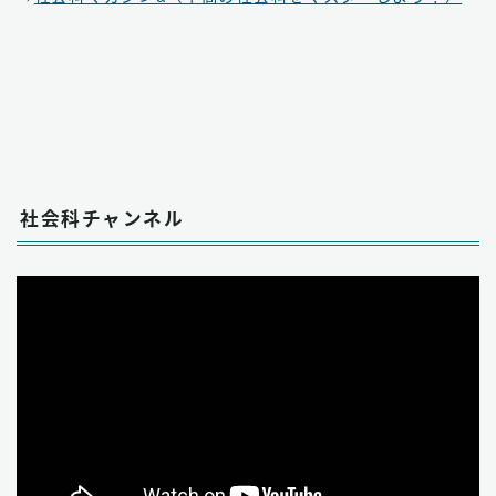
社会科チャンネル