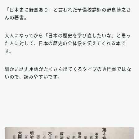
「日本史に野島あり」と言われた予備校講師の野島博之さ
んの著書。
大人になってから「日本の歴史を学び直したいな」と思っ
た人に対して、日本の歴史の全体像を伝えてくれる本で
す。
細かい歴史用語がたくさん出てくるタイプの専門書ではな
いので、読みやすいです。