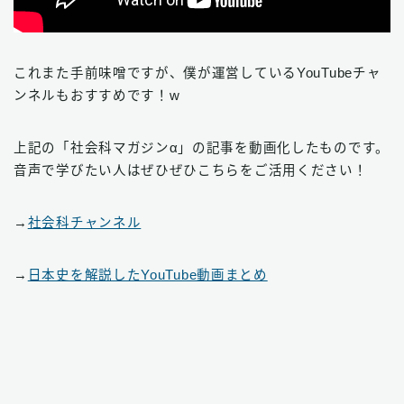
これまた手前味噌ですが、僕が運営しているYouTubeチャ
ンネルもおすすめです！w
上記の「社会科マガジンα」の記事を動画化したものです。
音声で学びたい人はぜひぜひこちらをご活用ください！
→
社会科チャンネル
→
日本史を解説したYouTube動画まとめ