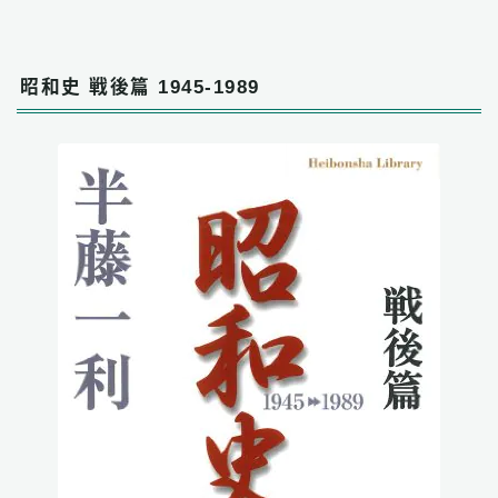
昭和史 戦後篇 1945-1989