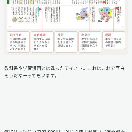
教科書や学習漫画とは違ったテイスト。これはこれで面白
そうだなーって思います。