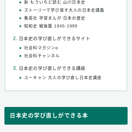
新 もういちど読む 山川日本史
ストーリーで学び直す大人の日本史講義
集英社 学習まんが 日本の歴史
昭和史 戦後篇 1945-1989
日本史の学び直しができるサイト
社会科マガジンα
社会科チャンネル
日本史の学び直しができる講座
ユーキャン 大人の学び直し日本史講座
日本史の学び直しができる本