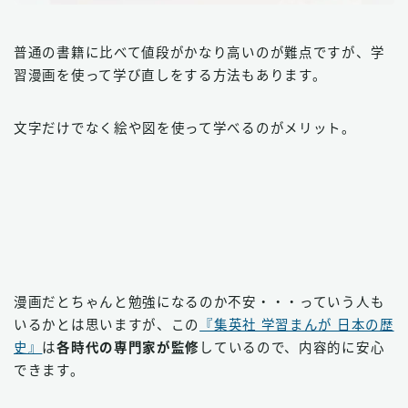
普通の書籍に比べて値段がかなり高いのが難点ですが、学
習漫画を使って学び直しをする方法もあります。
文字だけでなく絵や図を使って学べるのがメリット。
漫画だとちゃんと勉強になるのか不安・・・っていう人も
いるかとは思いますが、この
『集英社 学習まんが 日本の歴
史』
は
各時代の専門家が監修
しているので、内容的に安心
できます。