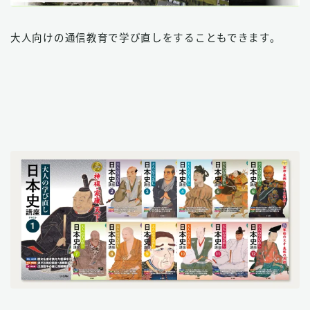
大人向けの通信教育で学び直しをすることもできます。