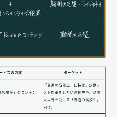
ービスの内容
ターゲット
「普通の高校生」に特化。定期テ
高校講座」のコンテン
スト対策をしたい高校生や、難関
大以外を受ける「普通の高校生」
向け。