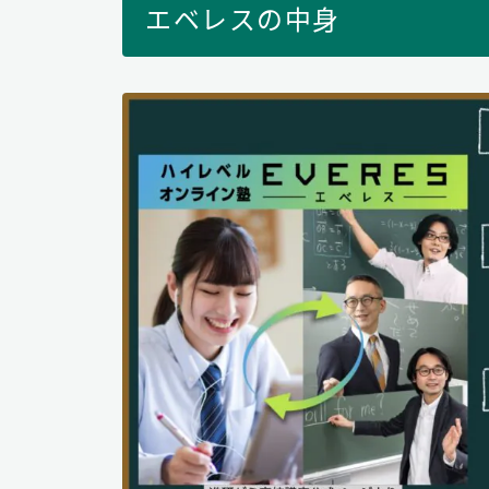
エベレスの中身