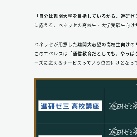
「自分は難関大学を目指しているから、進研ゼ
に応える、ベネッセの高校生・大学受験生向け
ベネッセが用意した
難関大志望の高校生向け
の
このエベレスは
「通信教育だとしても、やっぱ
ーズに応えるサービスっていう位置付けとなっ