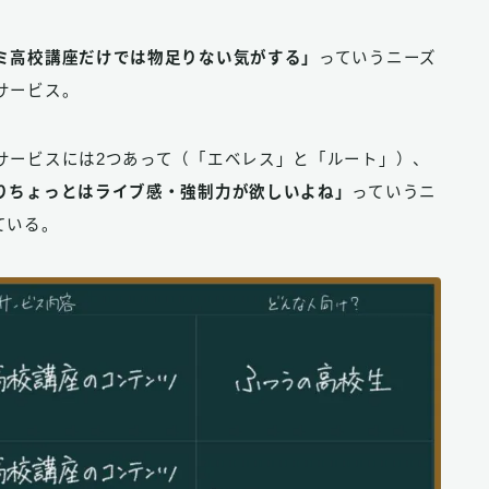
ミ高校講座だけでは物足りない気がする」
っていうニーズ
サービス。
サービスには2つあって（「エベレス」と「ルート」）、
りちょっとはライブ感・強制力が欲しいよね」
っていうニ
ている。